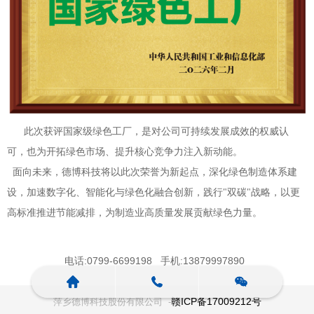
此次获评国家级绿色工厂，是对公司可持续发展成效的权威认
可，也为开拓绿色市场、提升核心竞争力注入新动能。
面向未来，德博科技将以此次荣誉为新起点，深化绿色制造体系建
设，加速数字化、智能化与绿色化融合创新，践行"双碳"战略，以更
高标准推进节能减排，为制造业高质量发展贡献绿色力量。
电话:0799-6699198 手机:13879997890
赣ICP备17009212号
萍乡德博科技股份有限公司 -