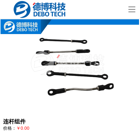
连杆组件
价格：
￥0.00