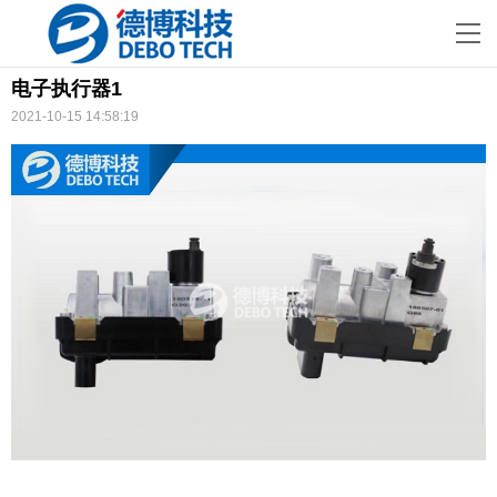
电子执行器1
2021-10-15 14:58:19