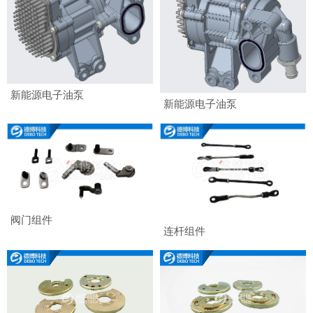
新能源电子油泵
新能源电子油泵
阀门组件
连杆组件