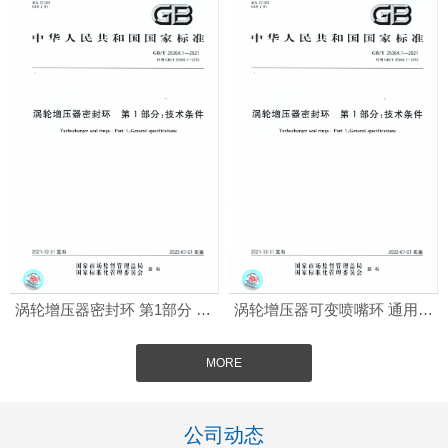
涡轮增压器密封环 第1部分 技术标准
涡轮增压器可变喷嘴环 通用技术条件
MORE
公司动态