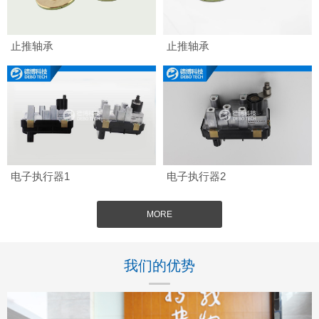
止推轴承
止推轴承
电子执行器1
电子执行器2
MORE
我们的优势