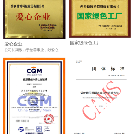
国家级绿色工厂
爱心企业
公司长期致力于慈善事业，献爱心,回馈社会是企业的责任。传递社正能量，为社会增添一份温暖，增添一份和谐。