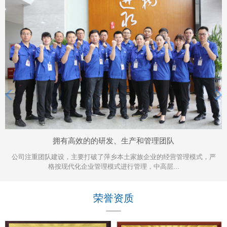
拥有高效的的研发、生产和管理团队
公司注重团队建设，主要打破了萍乡本土家族企业的经营管理模式，严
格按现代化企业管理模式进行管理，中高层...
荣誉资质