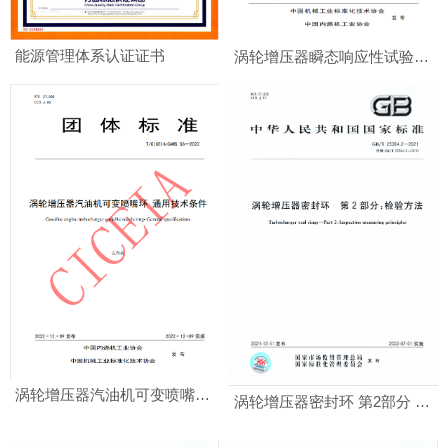
能源管理体系认证证书
涡轮增压器瞬态响应性试验方法
涡轮增压器汽油机可变喷嘴环 通用技术条件
涡轮增压器密封环 第2部分 检验方法