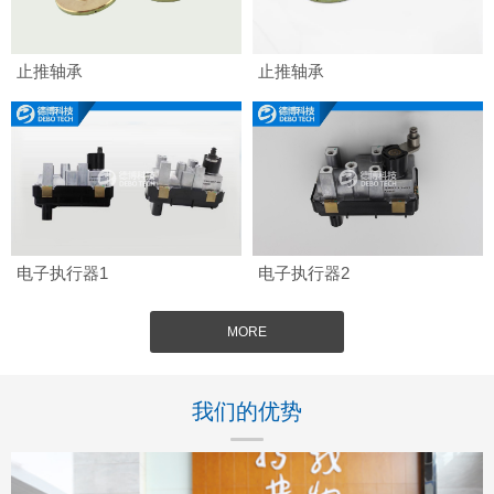
止推轴承
止推轴承
电子执行器1
电子执行器2
MORE
我们的优势