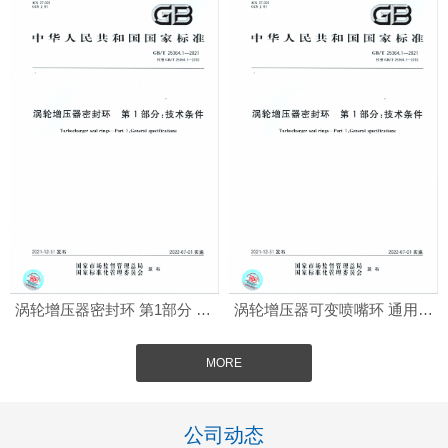
涡轮增压器密封环 第1部分 技术标准
涡轮增压器可变喷嘴环 通用技术条件
MORE
公司动态