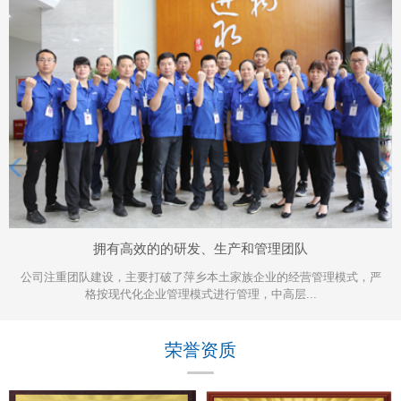
拥有高效的的研发、生产和管理团队
公司注重团队建设，主要打破了萍乡本土家族企业的经营管理模式，严
格按现代化企业管理模式进行管理，中高层...
荣誉资质