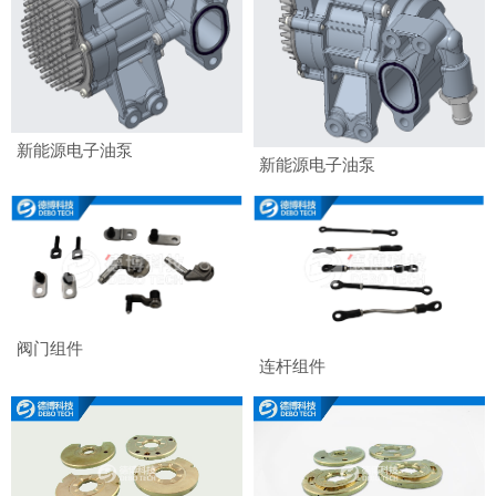
新能源电子油泵
新能源电子油泵
阀门组件
连杆组件