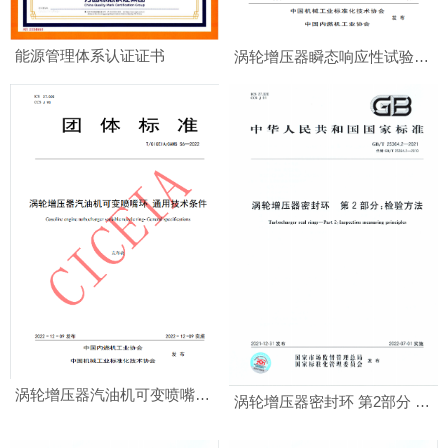
能源管理体系认证证书
涡轮增压器瞬态响应性试验方法
涡轮增压器汽油机可变喷嘴环 通用技术条件
涡轮增压器密封环 第2部分 检验方法