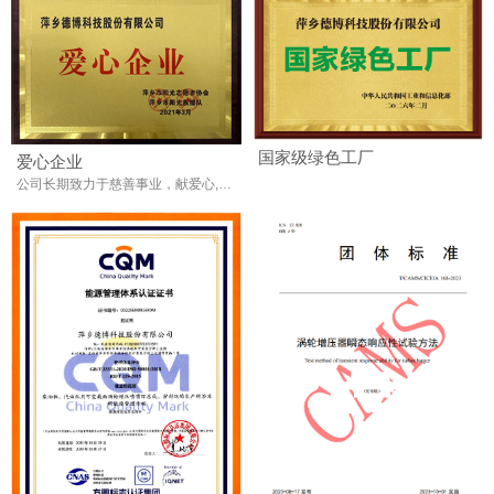
国家级绿色工厂
爱心企业
公司长期致力于慈善事业，献爱心,回馈社会是企业的责任。传递社正能量，为社会增添一份温暖，增添一份和谐。